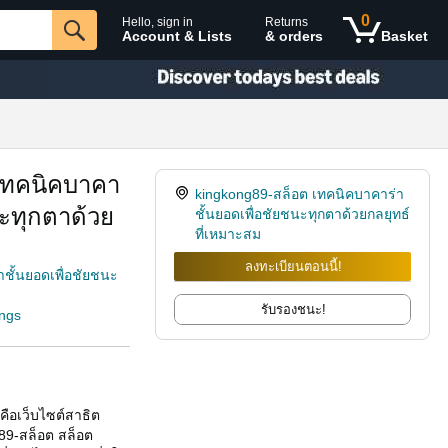
0
Hello, sign in
Returns
Account & Lists
& orders
Basket
เทคนิคบาคา
kingkong89-สล็อต เทคนิคบาคาร่า
นะทุกตาด้วย
ชั้นยอดเพื่อชัยชนะทุกตาด้วยกลยุทธ์
ที่เหมาะสม
ลงทะเบียนตอนนี้!
ชั้นยอดเพื่อชัยชนะ
รับรองชนะ!
ings
คือเว็บไซต์สาธิต
89-สล็อต สล็อต