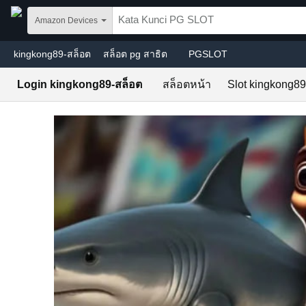
Skip to main content
Amazon Devices
kingkong89-สล็อต
สล็อต pg สาธิต
PGSLOT
Login kingkong89-สล็อต
สล็อตหน้า
Slot kingkong89