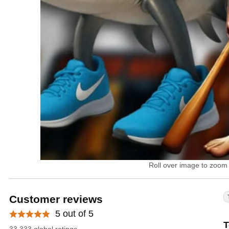
Roll over image to zoom 
Customer reviews
5 out of 5
T