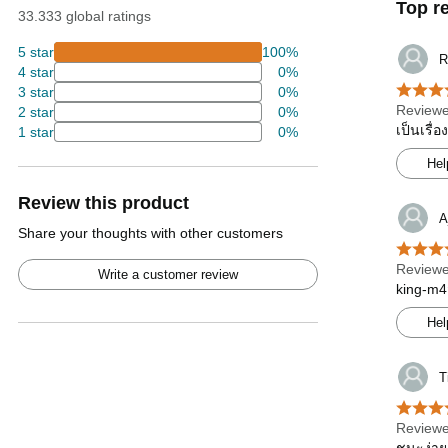
Top r
33.333 global ratings
5 star
100%
R
4 star
0%
3 star
0%
Reviewe
2 star
0%
เป็นเรื่
1 star
0%
Hel
Review this product
A
Share your thoughts with other customers
Reviewe
Write a customer review
king-m4ส
Hel
T
Reviewe