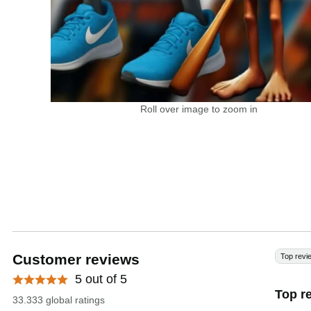
Roll over image to zoom in
Customer reviews
Top revi
5 out of 5
Top r
33.333 global ratings