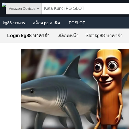
Skip to main content
Amazon Devices
kg88-บาคาร่า
สล็อต pg สาธิต
PGSLOT
Login kg88-บาคาร่า
สล็อตหน้า
Slot kg88-บาคาร่า