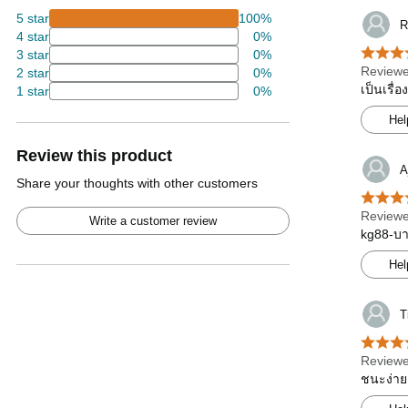
5 star
100%
R
4 star
0%
3 star
0%
Reviewe
2 star
0%
เป็นเรื่
1 star
0%
Hel
Review this product
A
Share your thoughts with other customers
Reviewe
Write a customer review
kg88-บาค
Hel
T
Reviewe
ชนะง่าย