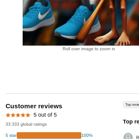
Roll over image to zoom in
Customer reviews
Top revi
5 out of 5
Top r
33.333 global ratings
5 star
100%
R