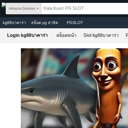
Skip to main content
Amazon Devices
kg88บาคาร่า
สล็อต pg สาธิต
PGSLOT
Login kg88บาคาร่า
สล็อตหน้า
Slot kg88บาคาร่า