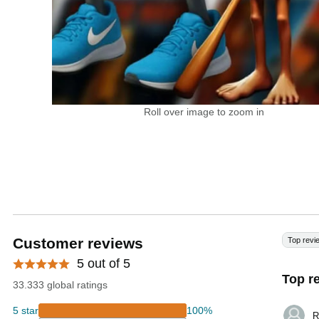
Roll over image to zoom in
Customer reviews
Top revi
5 out of 5
Top r
33.333 global ratings
5 star
100%
R