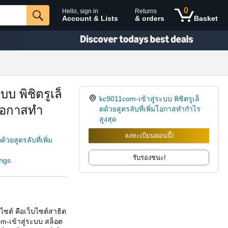
0
Hello, sign in
Returns
Account & Lists
& orders
Basket
บ พิชิตรูเล็
kc9011com-เข้าสู่ระบบ พิชิตรูเล็
มโอกาสทำ
ตด้วยสูตรลับที่เพิ่มโอกาสทำกำไร
สูงสุด
ลงทะเบียนตอนนี้!
้วยสูตรลับที่เพิ่ม
รับรองชนะ!
ings
ไซต์ คือเว็บไซต์สาธิต
-เข้าสู่ระบบ สล็อต