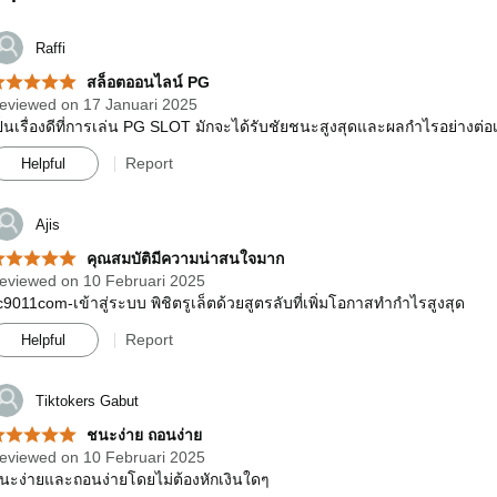
Raffi
สล็อตออนไลน์ PG
eviewed on 17 Januari 2025
ป็นเรื่องดีที่การเล่น PG SLOT มักจะได้รับชัยชนะสูงสุดและผลกำไรอย่างต่อเ
Report
Helpful
Ajis
คุณสมบัติมีความน่าสนใจมาก
eviewed on 10 Februari 2025
c9011com-เข้าสู่ระบบ พิชิตรูเล็ตด้วยสูตรลับที่เพิ่มโอกาสทำกำไรสูงสุด
Report
Helpful
Tiktokers Gabut
ชนะง่าย ถอนง่าย
eviewed on 10 Februari 2025
นะง่ายและถอนง่ายโดยไม่ต้องหักเงินใดๆ