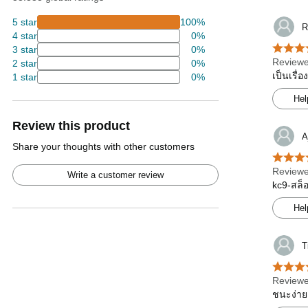
5 star
100%
R
4 star
0%
3 star
0%
Reviewe
2 star
0%
เป็นเรื่
1 star
0%
Hel
Review this product
A
Share your thoughts with other customers
Reviewe
Write a customer review
kc9-สล็อ
Hel
T
Reviewe
ชนะง่าย