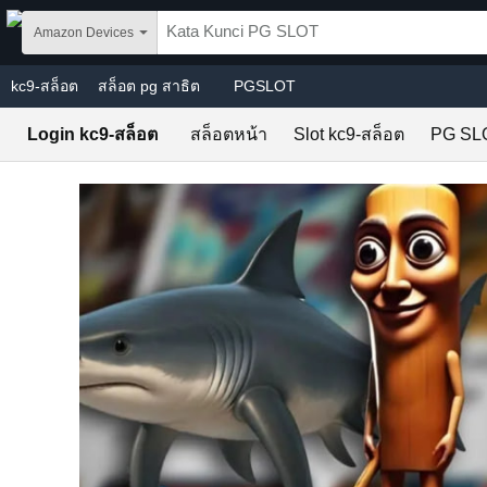
Skip to main content
Amazon Devices
kc9-สล็อต
สล็อต pg สาธิต
PGSLOT
Login kc9-สล็อต
สล็อตหน้า
Slot kc9-สล็อต
PG SL