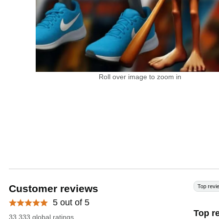
Roll over image to zoom in
Customer reviews
Top revi
5 out of 5
Top r
33.333 global ratings