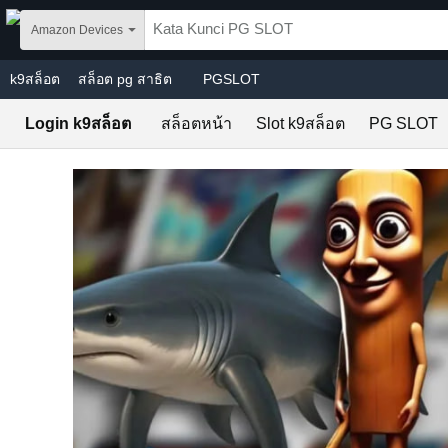
Skip to main content
Amazon Devices
k9สล็อต
สล็อต pg สาธิต
PGSLOT
Login k9สล็อต
สล็อตหน้า
Slot k9สล็อต
PG SLOT