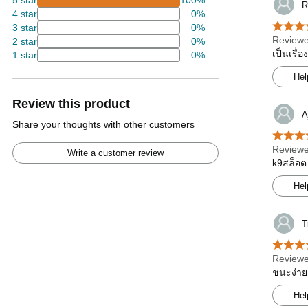
5 star
100%
R
4 star
0%
3 star
0%
Reviewe
2 star
0%
เป็นเรื่
1 star
0%
Hel
Review this product
A
Share your thoughts with other customers
Reviewe
Write a customer review
k9สล็อต 
Hel
T
Reviewe
ชนะง่าย
Hel