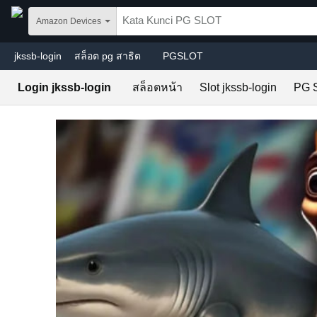
Skip to main content
Amazon Devices
jkssb-login
สล็อต pg สาธิต
PGSLOT
Login jkssb-login
สล็อตหน้า
Slot jkssb-login
PG 