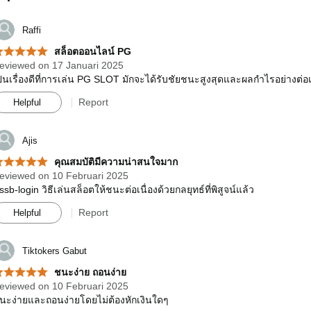
Raffi
สล็อตออนไลน์ PG
eviewed on 17 Januari 2025
ป็นเรื่องดีที่การเล่น PG SLOT มักจะได้รับชัยชนะสูงสุดและผลกำไรอย่างต่อเ
Report
Helpful
Ajis
คุณสมบัติมีความน่าสนใจมาก
eviewed on 10 Februari 2025
kssb-login วิธีเล่นสล็อตให้ชนะต่อเนื่องด้วยกลยุทธ์ที่พิสูจน์แล้ว
Report
Helpful
Tiktokers Gabut
ชนะง่าย ถอนง่าย
eviewed on 10 Februari 2025
นะง่ายและถอนง่ายโดยไม่ต้องหักเงินใดๆ