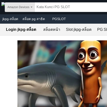
Skip to main content
Amazon Devices
jkpg-สล็อต
สล็อต pg สาธิต
PGSLOT
Login jkpg-สล็อต
สล็อตหน้า
Slot jkpg-สล็อต
PG S