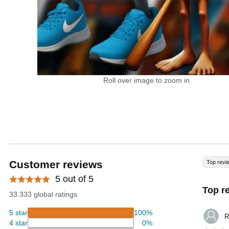
Roll over image to zoom in
Customer reviews
Top revi
5 out of 5
Top r
33.333 global ratings
5 star
100%
R
4 star
0%