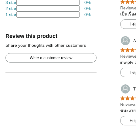
3 star
0%
Reviewe
2 star
0%
เป็นเรื่
1 star
0%
Hel
Review this product
A
Share your thoughts with other customers
Reviewe
Write a customer review
inwiptv 
Hel
T
Reviewe
ชนะง่าย
Hel