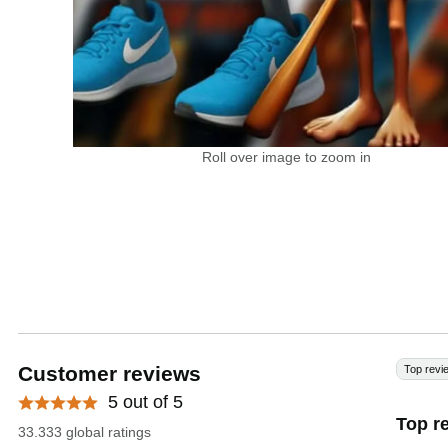
Roll over image to zoom in
Customer reviews
Top revi
5 out of 5
Top r
33.333 global ratings