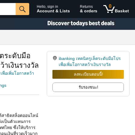
0
Hello, sign in
Returns
Account & Lists
& orders
Basket
็ตระดับมือ
ibanking เทคนิครูเล็ตระดับมือโปร
ว้าเงินรางวัล
เพื่อเพิ่มโอกาสคว้าเงินรางวัล
เพื่อเพิ่มโอกาสคว้า
ลงทะเบียนตอนนี้!
ings
รับรองชนะ!
ซต์สาธิตสล็อตออนไลน์
ยังเป็นตัวแทนการ
เทศไทย ซึ่งให้บริการ
อนเงินที่รวดเร็วมาก