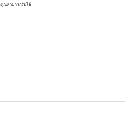
ี่คุณสามารถรับได้