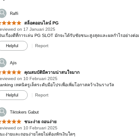
Raffi
สล็อตออนไลน์ PG
eviewed on 17 Januari 2025
ป็นเรื่องดีที่การเล่น PG SLOT มักจะได้รับชัยชนะสูงสุดและผลกำไรอย่างต่อเ
Report
Helpful
Ajis
คุณสมบัติมีความน่าสนใจมาก
eviewed on 10 Februari 2025
banking เทคนิครูเล็ตระดับมือโปรเพื่อเพิ่มโอกาสคว้าเงินรางวัล
Report
Helpful
Tiktokers Gabut
ชนะง่าย ถอนง่าย
eviewed on 10 Februari 2025
นะง่ายและถอนง่ายโดยไม่ต้องหักเงินใดๆ