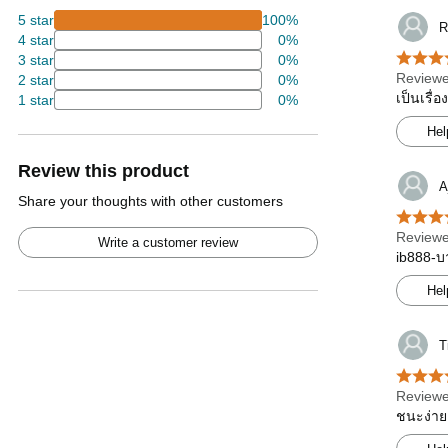
5 star
100%
R
4 star
0%
3 star
0%
Reviewe
2 star
0%
เป็นเรื่
1 star
0%
Hel
Review this product
A
Share your thoughts with other customers
Reviewe
Write a customer review
ib888-บา
Hel
T
Reviewe
ชนะง่าย