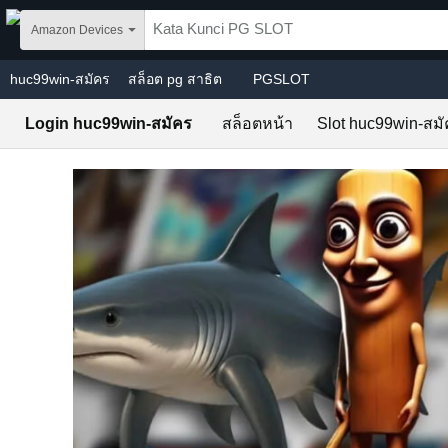
Skip to main content
Amazon Devices
huc99win-สมัคร
สล็อต pg สาธิต
PGSLOT
Login huc99win-สมัคร
สล็อตหน้า
Slot huc99win-สม