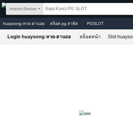
Skip to main content
Amazon Devices
huaysong-หวย-ฮานอย
สล็อต pg สาธิต
PGSLOT
Login huaysong-หวย-ฮานอย
สล็อตหน้า
Slot huays