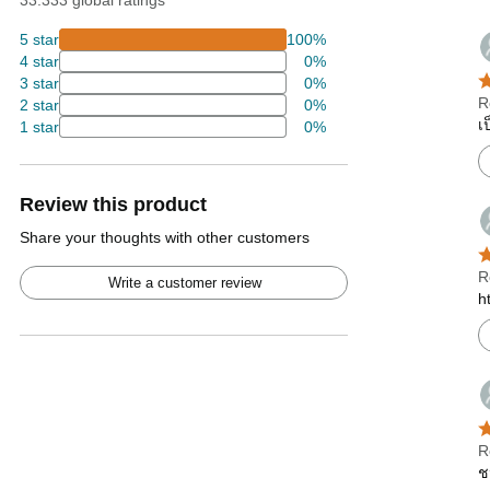
33.333 global ratings
5 star
100%
4 star
0%
3 star
0%
R
2 star
0%
เ
1 star
0%
Review this product
Share your thoughts with other customers
R
Write a customer review
h
R
ช