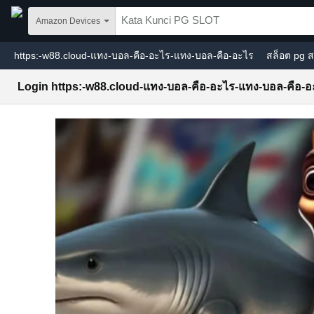
Skip to main content
Amazon Devices
https:-w88.cloud-แทง-บอล-คือ-อะไร-แทง-บอล-คือ-อะไร
สล็อต pg ส
Login https:-w88.cloud-แทง-บอล-คือ-อะไร-แทง-บอล-คือ-อ