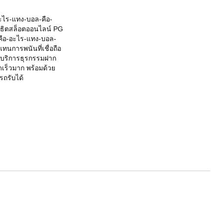
ะไร-แทง-บอล-คือ-
สาธิตสล็อตออนไลน์ PG
คือ-อะไร-แทง-บอล-
แทนการพนันที่เชื่อถือ
ห้บริการธุรกรรมฝาก
ดเร็วมาก พร้อมด้วย
รถรับได้