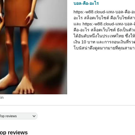
บอล-คือ-อะไร
https:-w88.cloud-แทง-บอล-คือ-อ
อะไร สล็อตเว็บไซต์ คือเว็บไซต์
และ https:-w88.cloud-แทง-บอล-
คือ-อะไร สล็อตเว็บไซต์ ยังเป็นตัว
ได้อันดับหนึ่งในประเทศไทย ซึ่งใ
เงิน 10 บาท และการถอนเงินที่รว
โบนัสน่าดึงดูดมากมายที่คุณสามา
in
Top reviews
op reviews