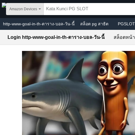
Skip to main content
Amazon Devices
http-www-goal-in-th-ตาราง-บอล-วัน-นี้
สล็อต pg สาธิต
PGSLOT
Login http-www-goal-in-th-ตาราง-บอล-วัน-นี้
สล็อตหน้า