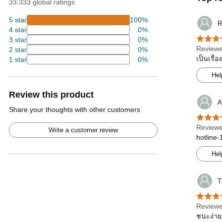
33.333 global ratings
5 star
100%
R
4 star
0%
3 star
0%
Reviewe
2 star
0%
เป็นเรื่
1 star
0%
Hel
Review this product
A
Share your thoughts with other customers
Reviewe
Write a customer review
hotline-
Hel
T
Reviewe
ชนะง่าย