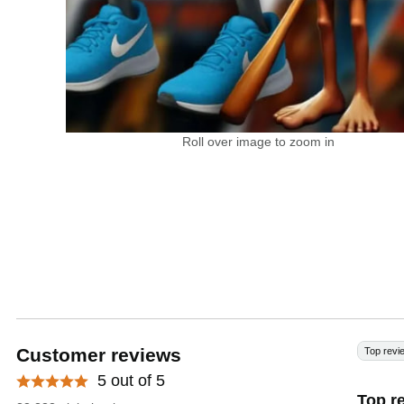
Roll over image to zoom in
Customer reviews
Top revi
5 out of 5
Top r