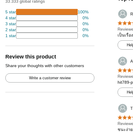
33.333 global ratings
5 star
100%
R
4 star
0%
3 star
0%
Reviewe
2 star
0%
เป็นเรื่
1 star
0%
Hel
Review this product
A
Share your thoughts with other customers
Reviewe
Write a customer review
hit789-p
Hel
T
Reviewe
ชนะง่าย