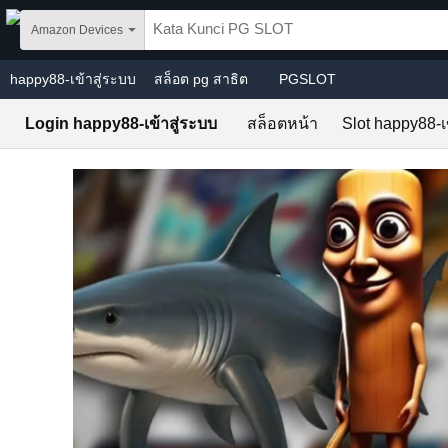
Skip to main content
Amazon Devices
happy88-เข้าสู่ระบบ
สล็อต pg สาธิต
PGSLOT
Login happy88-เข้าสู่ระบบ
สล็อตหน้า
Slot happy88-เ