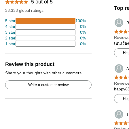
5 out of 5
Top r
33.333 global ratings
5 star
100%
R
4 star
0%
3 star
0%
Reviewe
2 star
0%
เป็นเรื่
1 star
0%
Hel
Review this product
A
Share your thoughts with other customers
Reviewe
Write a customer review
happy88
Hel
T