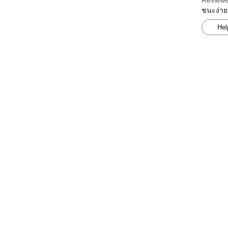
Reviewe
ชนะง่าย
Hel