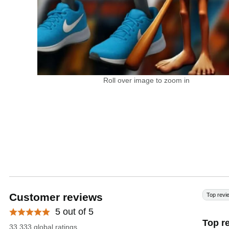
Roll over image to zoom in
Customer reviews
Top revi
5 out of 5
Top r
33.333 global ratings