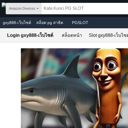
Skip to main content
Amazon Devices
gxy888-เว็บไซต์
สล็อต pg สาธิต
PGSLOT
Login gxy888-เว็บไซต์
สล็อตหน้า
Slot gxy888-เว็บไซต