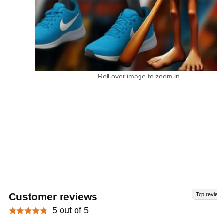
Roll over image to zoom in
Customer reviews
Top revi
5 out of 5