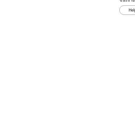
ชนะง่าย
Hel