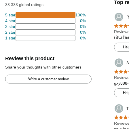
Top r
33.333 global ratings
5 star
100%
R
4 star
0%
3 star
0%
Reviewe
2 star
0%
เป็นเรื่
1 star
0%
Hel
Review this product
A
Share your thoughts with other customers
Reviewe
Write a customer review
gxy888-
Hel
T
Reviewe