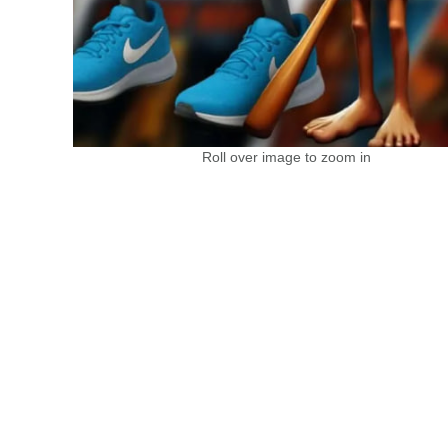
Roll over image to zoom in