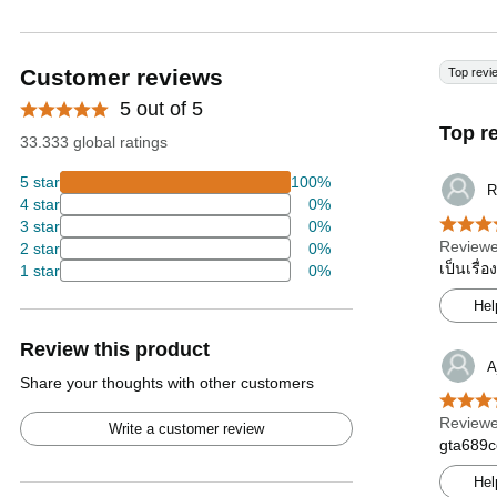
Customer reviews
Top revi
5 out of 5
Top r
33.333 global ratings
5 star
100%
R
4 star
0%
3 star
0%
Reviewe
2 star
0%
เป็นเรื่
1 star
0%
Hel
Review this product
A
Share your thoughts with other customers
Reviewe
Write a customer review
gta689c
Hel