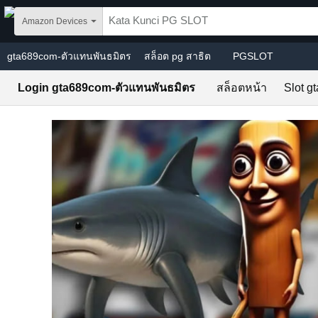
Skip to main content
Amazon Devices
gta689com-ตัวแทนพันธมิตร
สล็อต pg สาธิต
PGSLOT
Login gta689com-ตัวแทนพันธมิตร
สล็อตหน้า
Slot g