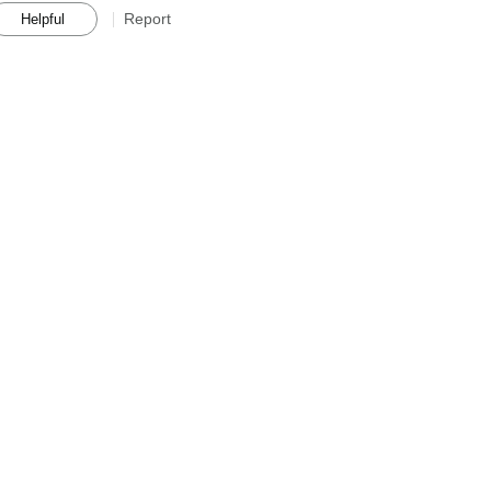
Report
Helpful