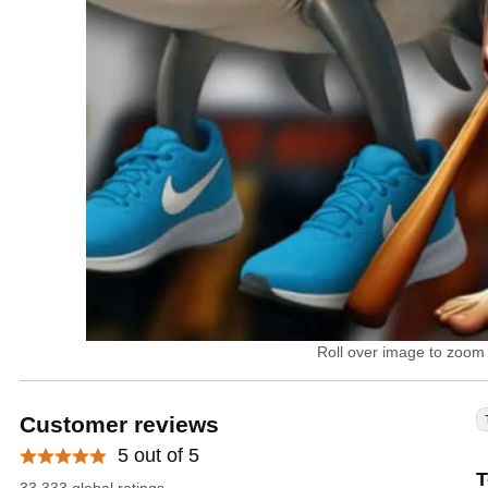
Roll over image to zoom 
Customer reviews
5 out of 5
T