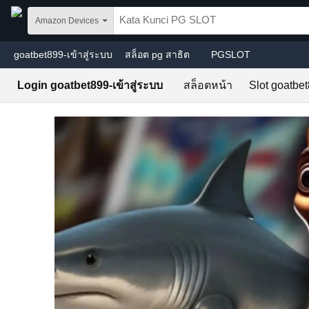
Skip to main content
Amazon Devices
goatbet899-เข้าสู่ระบบ
สล็อต pg สาธิต
PGSLOT
Login goatbet899-เข้าสู่ระบบ
สล็อตหน้า
Slot goatbet