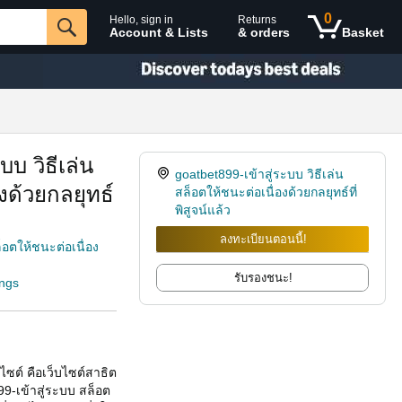
0
Hello, sign in
Returns
Account & Lists
& orders
Basket
บบ วิธีเล่น
goatbet899-เข้าสู่ระบบ วิธีเล่น
งด้วยกลยุทธ์
สล็อตให้ชนะต่อเนื่องด้วยกลยุทธ์ที่
พิสูจน์แล้ว
ลงทะเบียนตอนนี้!
็อตให้ชนะต่อเนื่อง
รับรองชนะ!
ings
ไซต์ คือเว็บไซต์สาธิต
-เข้าสู่ระบบ สล็อต