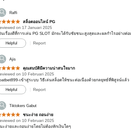
Raffi
สล็อตออนไลน์ PG
eviewed on 17 Januari 2025
ป็นเรื่องดีที่การเล่น PG SLOT มักจะได้รับชัยชนะสูงสุดและผลกำไรอย่างต่อเ
Report
Helpful
Ajis
คุณสมบัติมีความน่าสนใจมาก
eviewed on 10 Februari 2025
oatbet899-เข้าสู่ระบบ วิธีเล่นสล็อตให้ชนะต่อเนื่องด้วยกลยุทธ์ที่พิสูจน์แล้ว
Report
Helpful
Tiktokers Gabut
ชนะง่าย ถอนง่าย
eviewed on 10 Februari 2025
นะง่ายและถอนง่ายโดยไม่ต้องหักเงินใดๆ