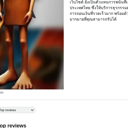
เว็บไซต์ ยังเป็นตัวแทนการพนันที่เช
ประเทศไทย ซึ่งให้บริการธุรกรรม
การถอนเงินที่รวดเร็วมาก พร้อมด้
มากมายที่คุณสามารถรับได้
in
Top reviews
op reviews