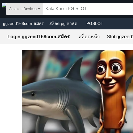
Skip to main content
Amazon Devices
ggzeed168com-สมัคร
สล็อต pg สาธิต
PGSLOT
Login ggzeed168com-สมัคร
สล็อตหน้า
Slot ggzee