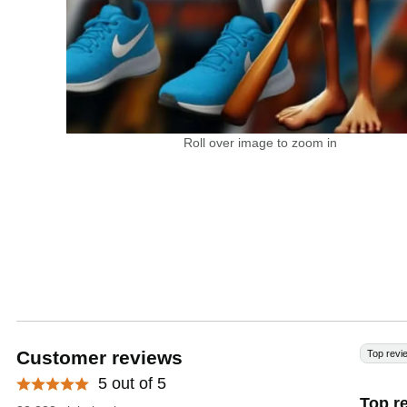
Roll over image to zoom in
Customer reviews
Top revi
5 out of 5
Top r