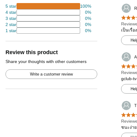
5 star
100%
R
4 star
0%
3 star
0%
Reviewe
2 star
0%
เป็นเรื่
1 star
0%
Hel
Review this product
A
Share your thoughts with other customers
Reviewe
Write a customer review
gclub-tv
Hel
T
Reviewe
ชนะง่าย