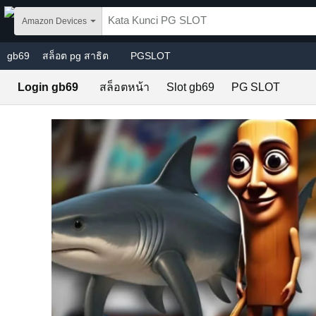
Skip to main content
Amazon Devices
gb69
สล็อต pg สาธิต
PGSLOT
Login gb69
สล็อตหน้า
Slot gb69
PG SLOT