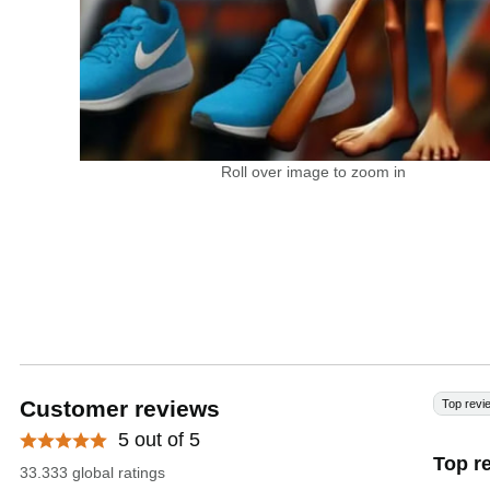
Roll over image to zoom in
Customer reviews
Top revi
5 out of 5
Top r
33.333 global ratings