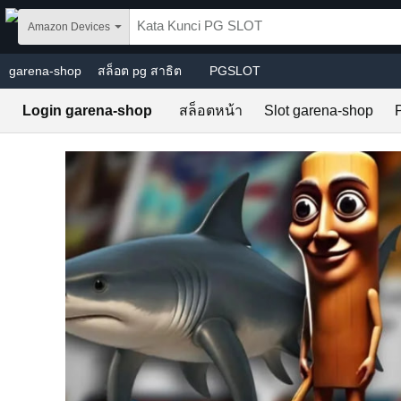
Skip to main content
Amazon Devices
garena-shop
สล็อต pg สาธิต
PGSLOT
Login garena-shop
สล็อตหน้า
Slot garena-shop