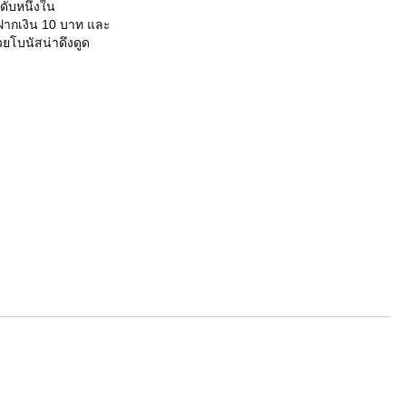
นดับหนึ่งใน
ฝากเงิน 10 บาท และ
วยโบนัสน่าดึงดูด