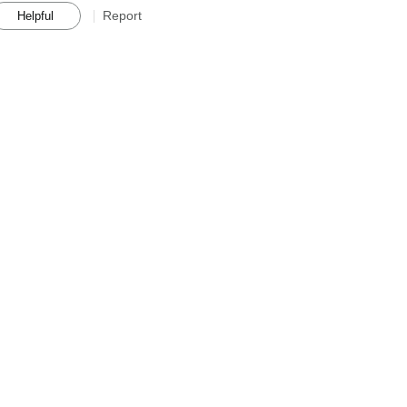
Report
Helpful