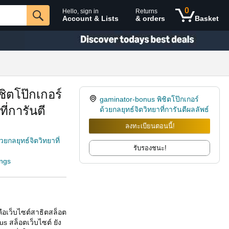
0
Hello, sign in
Returns
Account & Lists
& orders
Basket
ชิตโป๊กเกอร์
gaminator-bonus พิชิตโป๊กเกอร์
ี่การันตี
ด้วยกลยุทธ์จิตวิทยาที่การันตีผลลัพธ์
ลงทะเบียนตอนนี้!
ยกลยุทธ์จิตวิทยาที่
รับรองชนะ!
ings
ือเว็บไซต์สาธิตสล็อต
 สล็อตเว็บไซต์ ยัง