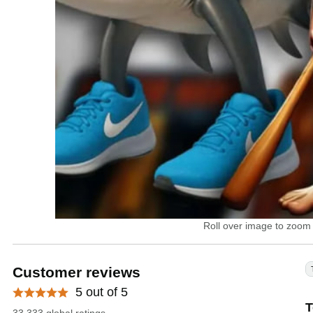
Roll over image to zoom 
Customer reviews
5 out of 5
T