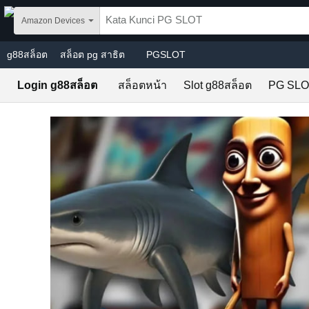
Skip to main content
Amazon Devices
g88สล็อต
สล็อต pg สาธิต
PGSLOT
Login g88สล็อต
สล็อตหน้า
Slot g88สล็อต
PG SL