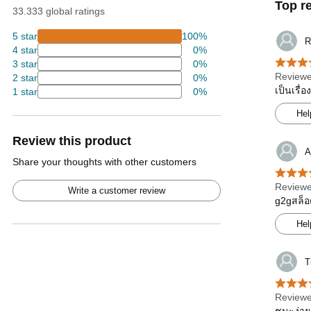
Top r
33.333 global ratings
5 star
100%
R
4 star
0%
3 star
0%
Reviewe
2 star
0%
เป็นเรื่
1 star
0%
Hel
Review this product
A
Share your thoughts with other customers
Reviewe
Write a customer review
g2gสล็อต
Hel
T
Reviewe