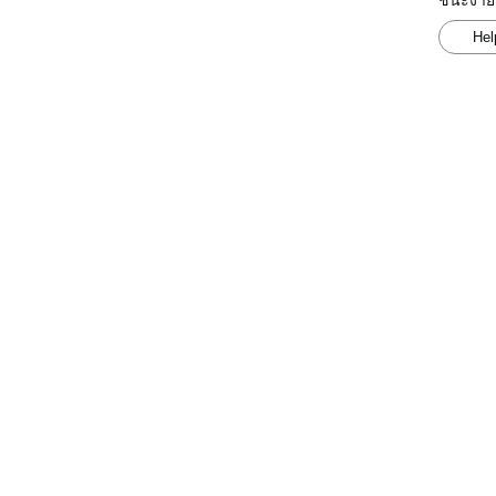
ชนะง่าย
Hel