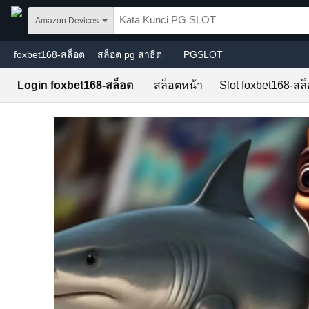
Skip to main content
Amazon Devices
foxbet168-สล็อต
สล็อต pg สาธิต
PGSLOT
Login foxbet168-สล็อต
สล็อตหน้า
Slot foxbet168-สล