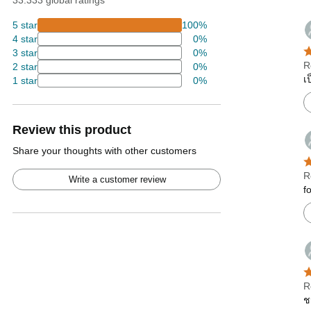
33.333 global ratings
5 star
100%
4 star
0%
3 star
0%
R
2 star
0%
เ
1 star
0%
Review this product
Share your thoughts with other customers
R
Write a customer review
f
R
ช