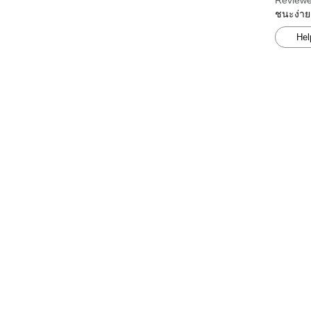
Reviewe
ชนะง่าย
Hel