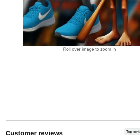
Roll over image to zoom in
Customer reviews
Top revi