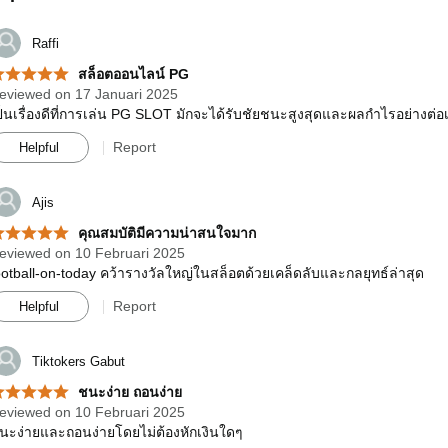
Raffi
สล็อตออนไลน์ PG
eviewed on 17 Januari 2025
ป็นเรื่องดีที่การเล่น PG SLOT มักจะได้รับชัยชนะสูงสุดและผลกำไรอย่างต่อเ
Report
Helpful
Ajis
คุณสมบัติมีความน่าสนใจมาก
eviewed on 10 Februari 2025
ootball-on-today คว้ารางวัลใหญ่ในสล็อตด้วยเคล็ดลับและกลยุทธ์ล่าสุด
Report
Helpful
Tiktokers Gabut
ชนะง่าย ถอนง่าย
eviewed on 10 Februari 2025
นะง่ายและถอนง่ายโดยไม่ต้องหักเงินใดๆ