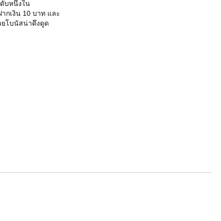
นดับหนึ่งใน
ฝากเงิน 10 บาท และ
วยโบนัสน่าดึงดูด