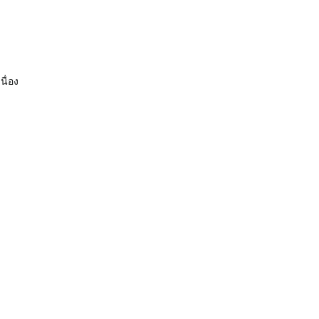
นื่อง