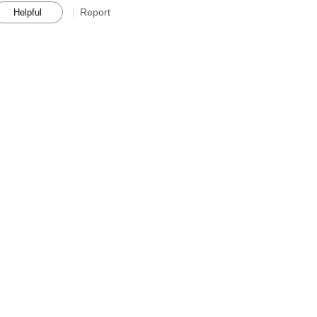
Report
Helpful