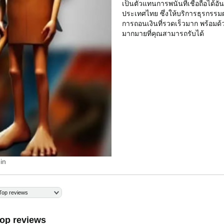
เป็นตัวแทนการพนันที่เชื่อถือได้อั
ประเทศไทย ซึ่งให้บริการธุรกรรม
การถอนเงินที่รวดเร็วมาก พร้อมด้
มากมายที่คุณสามารถรับได้
in
Top reviews
op reviews