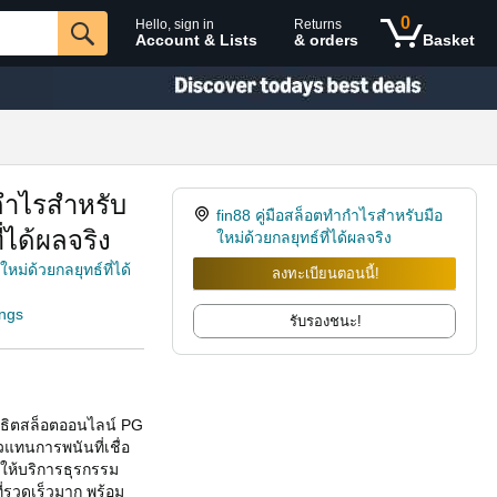
0
Hello, sign in
Returns
Account & Lists
& orders
Basket
ำกำไรสำหรับ
fin88 คู่มือสล็อตทำกำไรสำหรับมือ
่ได้ผลจริง
ใหม่ด้วยกลยุทธ์ที่ได้ผลจริง
หม่ด้วยกลยุทธ์ที่ได้
ลงทะเบียนตอนนี้!
ings
รับรองชนะ!
สาธิตสล็อตออนไลน์ PG
วแทนการพนันที่เชื่อ
งให้บริการธุรกรรม
่รวดเร็วมาก พร้อม