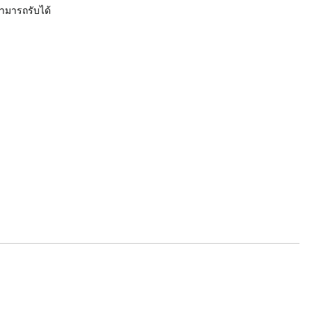
สามารถรับได้