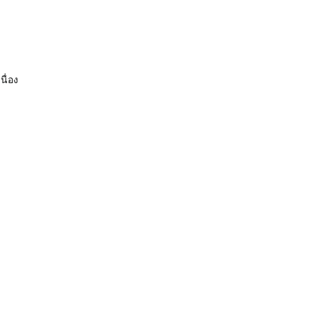
นื่อง