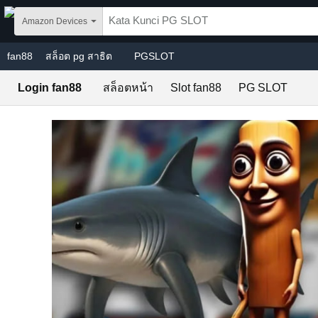
Skip to main content
Amazon Devices
fan88
สล็อต pg สาธิต
PGSLOT
Login fan88
สล็อตหน้า
Slot fan88
PG SLOT