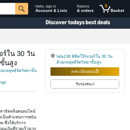
0
Hello, sign in
Returns
Account & Lists
& orders
Basket
อร์ใน 30 วัน
fafa138 พิชิตโป๊กเกอร์ใน 30 วัน
ั้นสูง
ด้วยกลยุทธ์จิตวิทยาขั้นสูง
วยกลยุทธ์จิตวิทยาขั้น
ลงทะเบียนตอนนี้!
ings
รับรองชนะ!
ต์สาธิตสล็อตออนไลน์
ังเป็นตัวแทนการพนัน
ทย ซึ่งให้บริการ
อนเงินที่รวดเร็วมาก