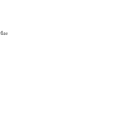
นื่อง