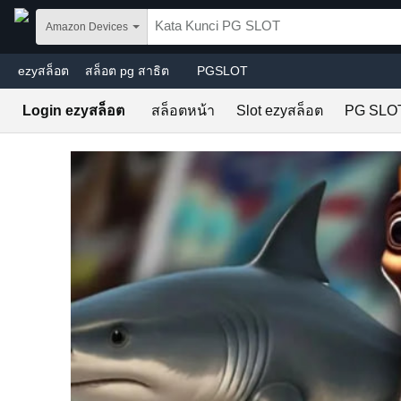
Skip to main content
Amazon Devices
ezyสล็อต
สล็อต pg สาธิต
PGSLOT
Login ezyสล็อต
สล็อตหน้า
Slot ezyสล็อต
PG SLO