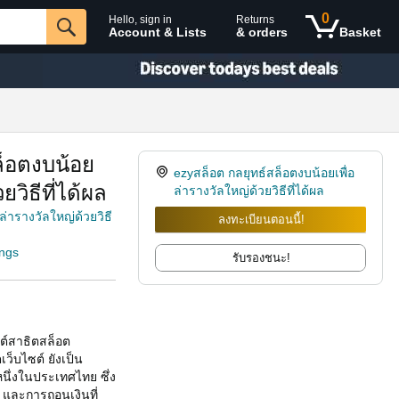
0
Hello, sign in
Returns
Account & Lists
& orders
Basket
ล็อตงบน้อย
ezyสล็อต กลยุทธ์สล็อตงบน้อยเพื่อ
ยวิธีที่ได้ผล
ล่ารางวัลใหญ่ด้วยวิธีที่ได้ผล
ล่ารางวัลใหญ่ด้วยวิธี
ลงทะเบียนตอนนี้!
ings
รับรองชนะ!
ซต์สาธิตสล็อต
ว็บไซต์ ยังเป็น
หนึ่งในประเทศไทย ซึ่ง
 และการถอนเงินที่