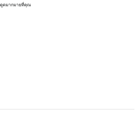
ดูดมากมายที่คุณ