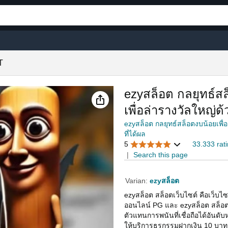
T
ezyสล็อต กลยุทธ์ส
เพื่อล่ารางวัลใหญ่ด้ว
ezyสล็อต กลยุทธ์สล็อตงบน้อยเพื่อ
ที่ได้ผล
5
33.333 rat
|
Search this page
Varian:
ezyสล็อต
ezyสล็อต สล็อตเว็บไซต์ คือเว็บไ
ออนไลน์ PG และ ezyสล็อต สล็อตเ
ตัวแทนการพนันที่เชื่อถือได้อันดับ
ให้บริการธุรกรรมฝากเงิน 10 บาท