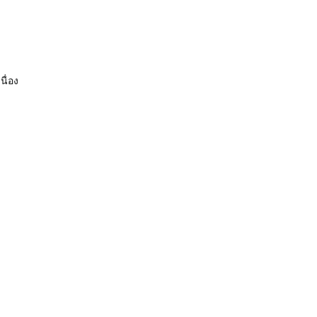
นื่อง