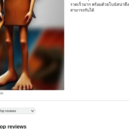
รวดเร็วมาก พร้อมด้วยโบนัสน่าดึง
สามารถรับได้
in
Top reviews
op reviews