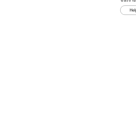
ชนะง่าย
Hel