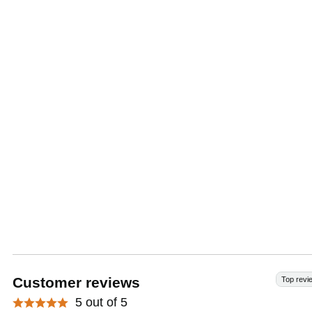
Customer reviews
Top revi
5 out of 5