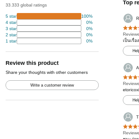
Top r
33.333 global ratings
5 star
100%
R
4 star
0%
3 star
0%
Reviewe
2 star
0%
เป็นเรื่
1 star
0%
Hel
Review this product
A
Share your thoughts with other customers
Reviewe
Write a customer review
etoricox
Hel
T
Reviewe