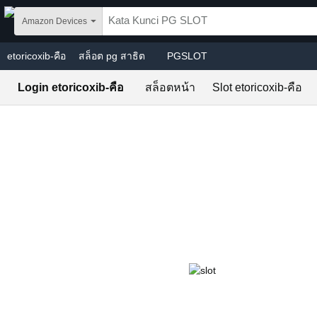
Skip to main content
Amazon Devices
etoricoxib-คือ
สล็อต pg สาธิต
PGSLOT
Login etoricoxib-คือ
สล็อตหน้า
Slot etoricoxib-คือ