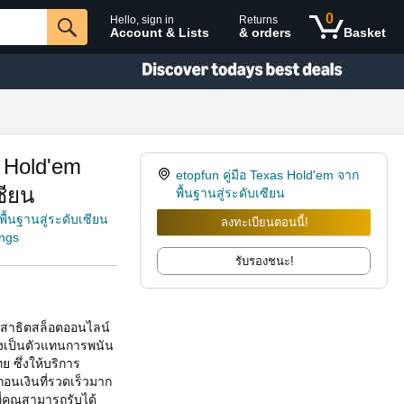
0
Hello, sign in
Returns
Account & Lists
& orders
Basket
s Hold'em
etopfun คู่มือ Texas Hold'em จาก
ซียน
พื้นฐานสู่ระดับเซียน
พื้นฐานสู่ระดับเซียน
ลงทะเบียนตอนนี้!
ings
รับรองชนะ!
ต์สาธิตสล็อตออนไลน์
ังเป็นตัวแทนการพนัน
ทย ซึ่งให้บริการ
อนเงินที่รวดเร็วมาก
ี่คุณสามารถรับได้