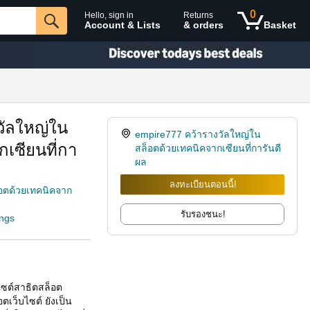
0
Hello, sign in
Returns
Account & Lists
& orders
Basket
วัลใหญ่ใน
empire777 คว้ารางวัลใหญ่ใน
เซียนที่กา
สล็อตด้วยเทคนิคจากเซียนที่การันตี
ผล
ลงทะเบียนตอนนี้!
อตด้วยเทคนิคจาก
รับรองชนะ!
ings
ไซต์สาธิตสล็อต
เว็บไซต์ ยังเป็น