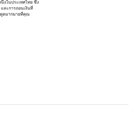
หนึ่งในประเทศไทย ซึ่ง
 และการถอนเงินที่
ดูดมากมายที่คุณ