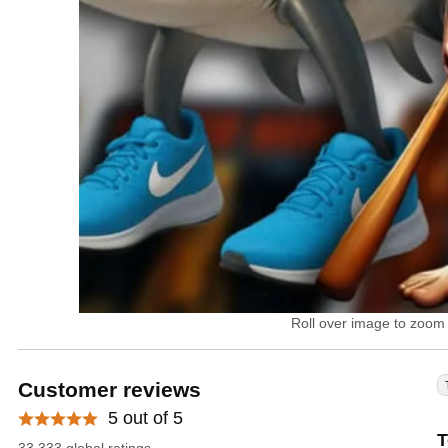
Roll over image to zoom 
Customer reviews
5 out of 5
T