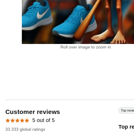
Roll over image to zoom in
Customer reviews
Top revi
5 out of 5
Top r
33.333 global ratings