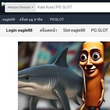
Skip to main content
Amazon Devices
eagle88
สล็อต pg สาธิต
PGSLOT
Login eagle88
สล็อตหน้า
Slot eagle88
PG SLOT