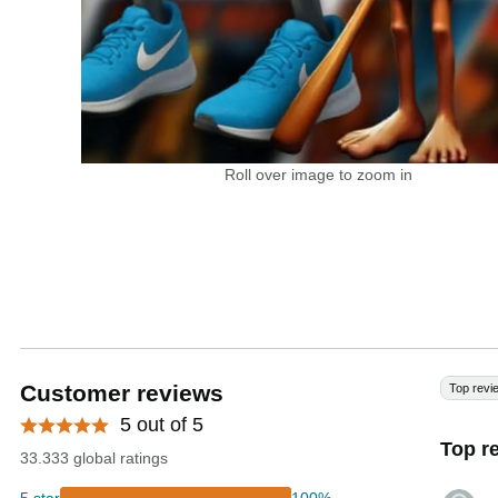
Roll over image to zoom in
Customer reviews
Top revi
5 out of 5
Top r
33.333 global ratings