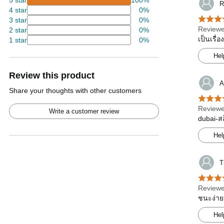
5 star
100%
R
4 star
0%
3 star
0%
Reviewe
2 star
0%
เป็นเรื่
1 star
0%
Hel
Review this product
A
Share your thoughts with other customers
Reviewe
Write a customer review
dubai-สล
Hel
T
Reviewe
ชนะง่าย
Hel