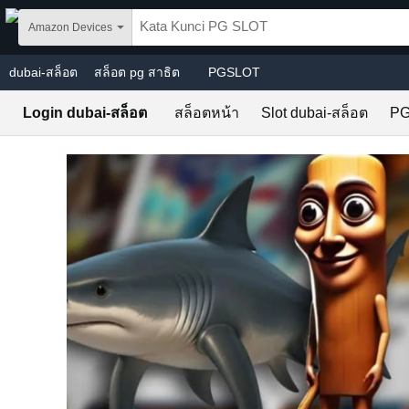
Skip to main content
Amazon Devices
dubai-สล็อต
สล็อต pg สาธิต
PGSLOT
Login dubai-สล็อต
สล็อตหน้า
Slot dubai-สล็อต
PG