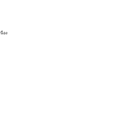
นื่อง