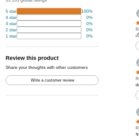
33.333 global ratings
5 star
100%
4 star
0%
3 star
0%
R
2 star
0%
เ
1 star
0%
Review this product
Share your thoughts with other customers
R
Write a customer review
d
R
ช