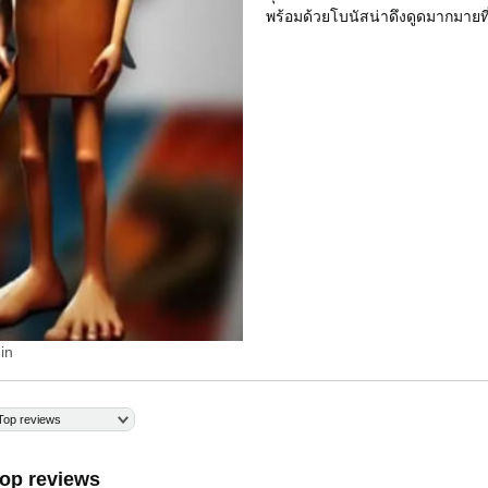
พร้อมด้วยโบนัสน่าดึงดูดมากมายท
in
Top reviews
op reviews