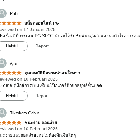
Raffi
สล็อตออนไลน์ PG
eviewed on 17 Januari 2025
ป็นเรื่องดีที่การเล่น PG SLOT มักจะได้รับชัยชนะสูงสุดและผลกำไรอย่างต่อเ
Report
Helpful
Ajis
คุณสมบัติมีความน่าสนใจมาก
eviewed on 10 Februari 2025
ooบอล คู่มือสู่การเป็นเซียนโป๊กเกอร์ด้วยกลยุทธ์ชั้นยอด
Report
Helpful
Tiktokers Gabut
ชนะง่าย ถอนง่าย
eviewed on 10 Februari 2025
นะง่ายและถอนง่ายโดยไม่ต้องหักเงินใดๆ