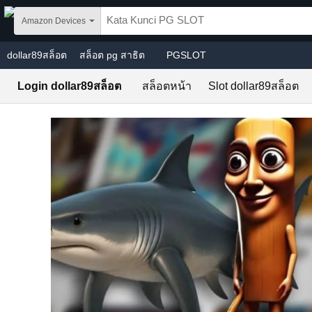
Skip to main content
Amazon Devices
dollar89สล็อต
สล็อต pg สาธิต
PGSLOT
Login dollar89สล็อต
สล็อตหน้า
Slot dollar89สล็อต