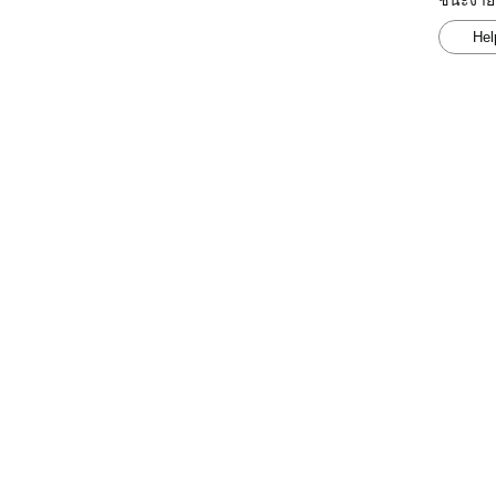
ชนะง่าย
Hel