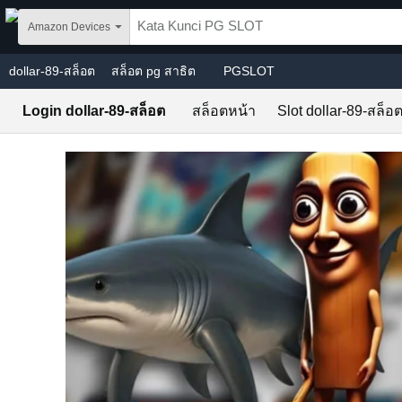
Skip to main content
Amazon Devices
dollar-89-สล็อต
สล็อต pg สาธิต
PGSLOT
Login dollar-89-สล็อต
สล็อตหน้า
Slot dollar-89-สล็อ