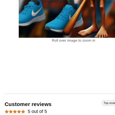
Roll over image to zoom in
Customer reviews
Top revi
5 out of 5