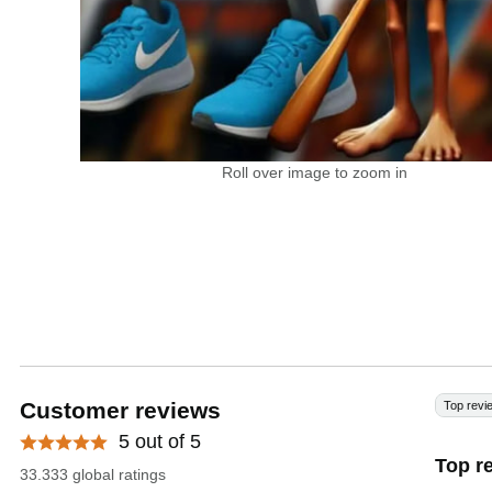
Roll over image to zoom in
Customer reviews
Top revi
5 out of 5
Top r
33.333 global ratings